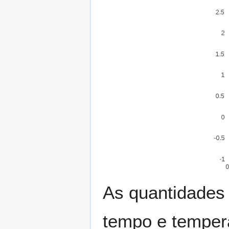
As quantidades 
tempo e temper