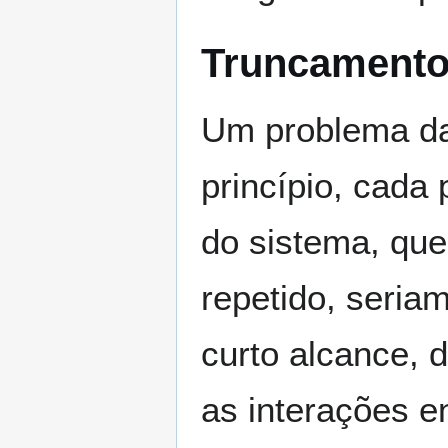
Truncamento
Um problema da 
princípio, cada 
do sistema, que
repetido, seriam
curto alcance, d
as interações e