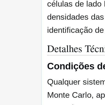
células de lado
densidades das 
identificação d
Detalhes Técn
Condições d
Qualquer sistem
Monte Carlo, a