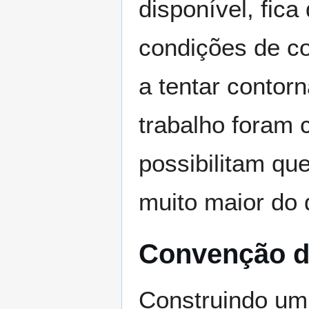
disponível, fica
condições de c
a tentar contorn
trabalho foram 
possibilitam qu
muito maior do 
Convenção d
Construindo um