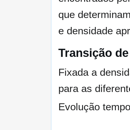
que determinam 
e densidade apr
Transição de
Fixada a densi
para as diferen
Evolução tempor